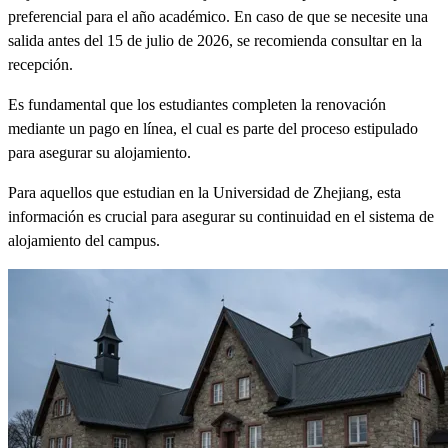
preferencial para el año académico. En caso de que se necesite una
salida antes del 15 de julio de 2026, se recomienda consultar en la
recepción.
Es fundamental que los estudiantes completen la renovación
mediante un pago en línea, el cual es parte del proceso estipulado
para asegurar su alojamiento.
Para aquellos que estudian en la Universidad de Zhejiang, esta
información es crucial para asegurar su continuidad en el sistema de
alojamiento del campus.