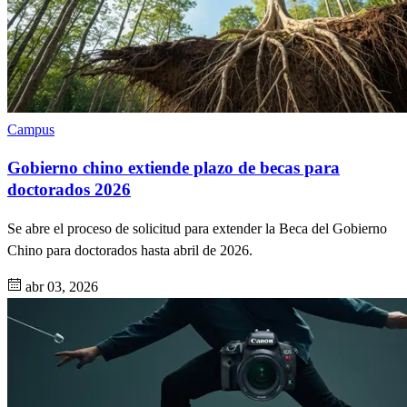
Campus
Gobierno chino extiende plazo de becas para
doctorados 2026
Se abre el proceso de solicitud para extender la Beca del Gobierno
Chino para doctorados hasta abril de 2026.
abr 03, 2026