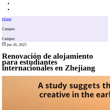
Home
Campus
Campus
jun 26, 2025
Renovación de alojamiento
para estudiantes
internacionales en Zhejiang