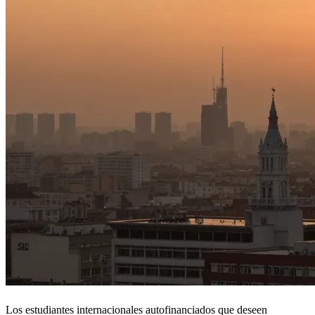
Los estudiantes internacionales autofinanciados que deseen