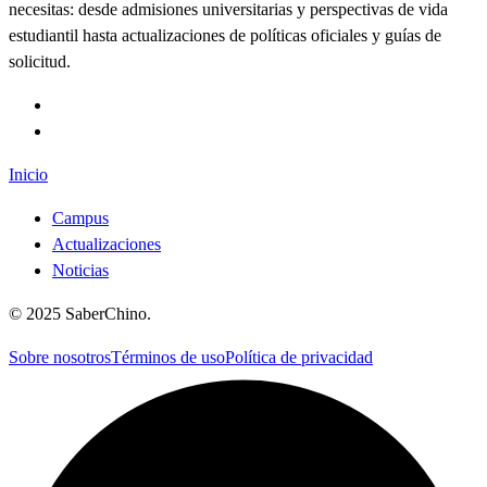
necesitas: desde admisiones universitarias y perspectivas de vida
estudiantil hasta actualizaciones de políticas oficiales y guías de
solicitud.
Inicio
Campus
Actualizaciones
Noticias
©
2025
SaberChino
.
Sobre nosotros
Términos de uso
Política de privacidad