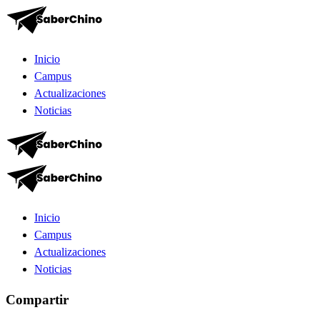
Inicio
Campus
Actualizaciones
Noticias
Inicio
Campus
Actualizaciones
Noticias
Compartir