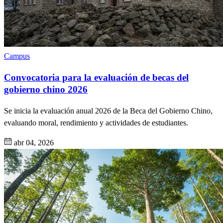
Campus
Convocatoria para la evaluación de becas del
gobierno chino 2026
Se inicia la evaluación anual 2026 de la Beca del Gobierno Chino,
evaluando moral, rendimiento y actividades de estudiantes.
abr 04, 2026