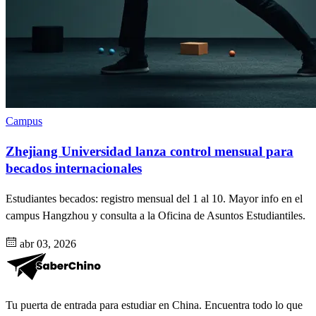
Campus
Zhejiang Universidad lanza control mensual para
becados internacionales
Estudiantes becados: registro mensual del 1 al 10. Mayor info en el
campus Hangzhou y consulta a la Oficina de Asuntos Estudiantiles.
abr 03, 2026
Tu puerta de entrada para estudiar en China. Encuentra todo lo que