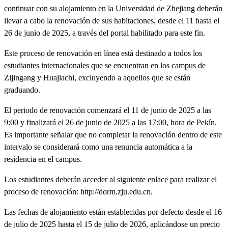
continuar con su alojamiento en la Universidad de Zhejiang deberán
llevar a cabo la renovación de sus habitaciones, desde el 11 hasta el
26 de junio de 2025, a través del portal habilitado para este fin.
Este proceso de renovación en línea está destinado a todos los
estudiantes internacionales que se encuentran en los campus de
Zijingang y Huajiachi, excluyendo a aquellos que se están
graduando.
El periodo de renovación comenzará el 11 de junio de 2025 a las
9:00 y finalizará el 26 de junio de 2025 a las 17:00, hora de Pekín.
Es importante señalar que no completar la renovación dentro de este
intervalo se considerará como una renuncia automática a la
residencia en el campus.
Los estudiantes deberán acceder al siguiente enlace para realizar el
proceso de renovación: http://dorm.zju.edu.cn.
Las fechas de alojamiento están establecidas por defecto desde el 16
de julio de 2025 hasta el 15 de julio de 2026, aplicándose un precio