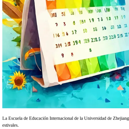
La Escuela de Educación Internacional de la Universidad de Zhejiang h
estivales.