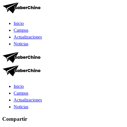
Inicio
Campus
Actualizaciones
Noticias
Inicio
Campus
Actualizaciones
Noticias
Compartir