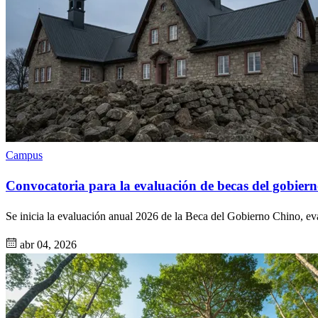
Campus
Convocatoria para la evaluación de becas del gobier
Se inicia la evaluación anual 2026 de la Beca del Gobierno Chino, ev
abr 04, 2026