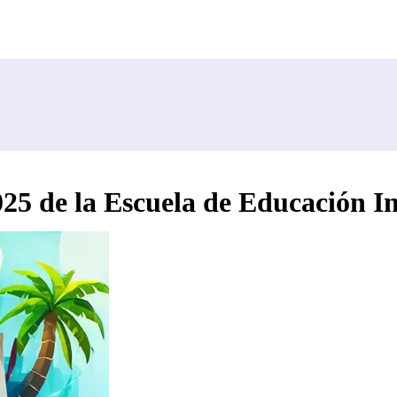
025 de la Escuela de Educación I