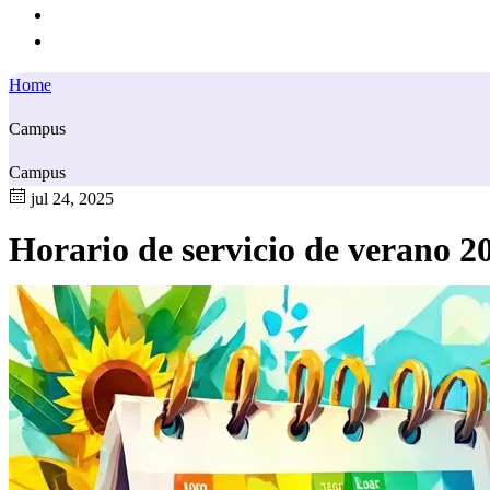
Home
Campus
Campus
jul 24, 2025
Horario de servicio de verano 2