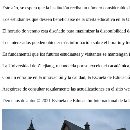
Este año, se espera que la institución reciba un número considerable d
Los estudiantes que deseen beneficiarse de la oferta educativa en la 
El horario de verano está diseñado para maximizar la disponibilidad de
Los interesados pueden obtener más información sobre el horario y los
Es fundamental que los futuros estudiantes y visitantes se mantengan 
La Universidad de Zhejiang, reconocida por su excelencia académica,
Con un enfoque en la innovación y la calidad, la Escuela de Educación 
Asegúrese de consultar regularmente las actualizaciones en el sitio we
Derechos de autor © 2021 Escuela de Educación Internacional de la 