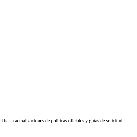
hasta actualizaciones de políticas oficiales y guías de solicitud.