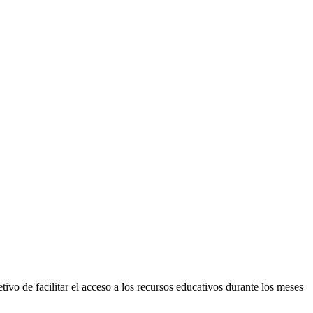
vo de facilitar el acceso a los recursos educativos durante los meses