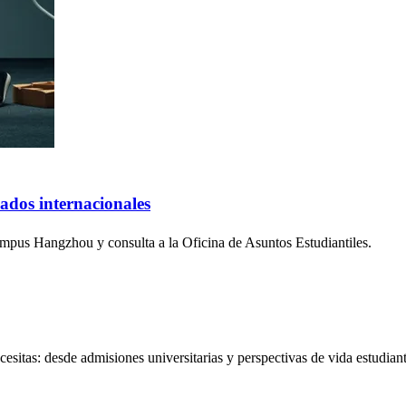
ados internacionales
campus Hangzhou y consulta a la Oficina de Asuntos Estudiantiles.
sitas: desde admisiones universitarias y perspectivas de vida estudiantil 