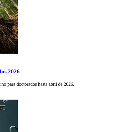
dos 2026
ino para doctorados hasta abril de 2026.