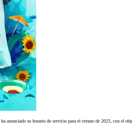
a anunciado su horario de servicio para el verano de 2025, con el objeti