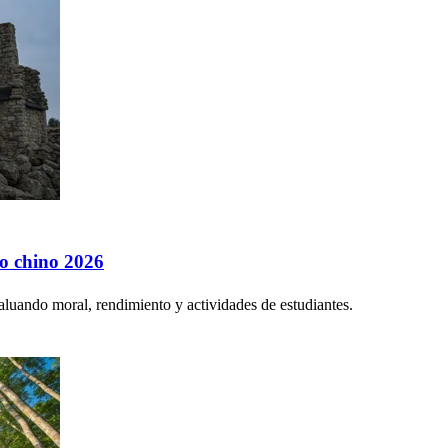
no chino 2026
aluando moral, rendimiento y actividades de estudiantes.