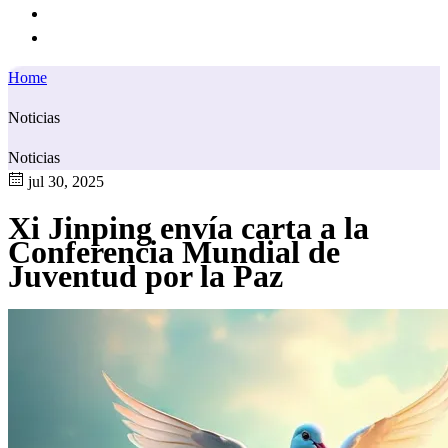
Home
Noticias
Noticias
jul 30, 2025
Xi Jinping envía carta a la
Conferencia Mundial de
Juventud por la Paz