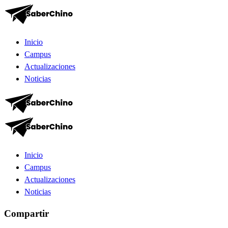
Inicio
Campus
Actualizaciones
Noticias
Inicio
Campus
Actualizaciones
Noticias
Compartir