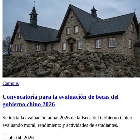
Campus
Convocatoria para la evaluación de becas del
gobierno chino 2026
Se inicia la evaluación anual 2026 de la Beca del Gobierno Chino,
evaluando moral, rendimiento y actividades de estudiantes.
abr 04, 2026