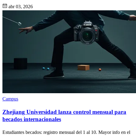
abr 03, 2026
Campus
Zhejiang Universidad lanza control mensual para
becados internacionales
Estudiantes becados: registro mensual del 1 al 10. Mayor info en el