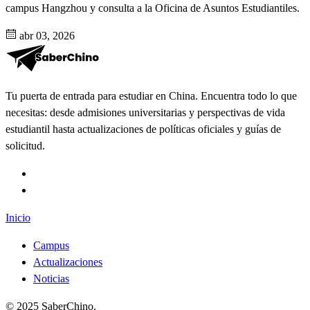
campus Hangzhou y consulta a la Oficina de Asuntos Estudiantiles.
abr 03, 2026
Tu puerta de entrada para estudiar en China. Encuentra todo lo que
necesitas: desde admisiones universitarias y perspectivas de vida
estudiantil hasta actualizaciones de políticas oficiales y guías de
solicitud.
Inicio
Campus
Actualizaciones
Noticias
©
2025
SaberChino
.