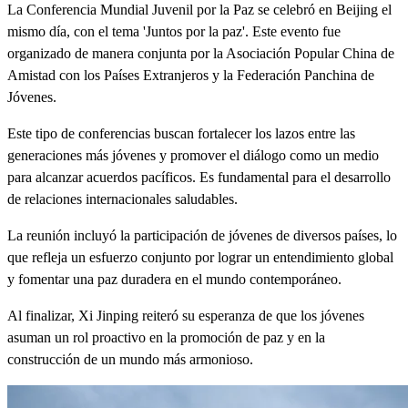
La Conferencia Mundial Juvenil por la Paz se celebró en Beijing el
mismo día, con el tema 'Juntos por la paz'. Este evento fue
organizado de manera conjunta por la Asociación Popular China de
Amistad con los Países Extranjeros y la Federación Panchina de
Jóvenes.
Este tipo de conferencias buscan fortalecer los lazos entre las
generaciones más jóvenes y promover el diálogo como un medio
para alcanzar acuerdos pacíficos. Es fundamental para el desarrollo
de relaciones internacionales saludables.
La reunión incluyó la participación de jóvenes de diversos países, lo
que refleja un esfuerzo conjunto por lograr un entendimiento global
y fomentar una paz duradera en el mundo contemporáneo.
Al finalizar, Xi Jinping reiteró su esperanza de que los jóvenes
asuman un rol proactivo en la promoción de paz y en la
construcción de un mundo más armonioso.