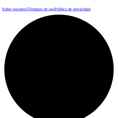
Sobre nosotros
Términos de uso
Política de privacidad