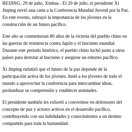
BEIJING, 29 de julio, Xinhua - El 29 de julio, el presidente Xi
Jinping envió una carta a la Conferencia Mundial Juvenil por la Paz.
En este evento, subrayó la importancia de los jóvenes en la
construcción de un futuro pacífico.
Este año se conmemoran 80 años de la victoria del pueblo chino en
las guerras de resistencia contra Japón y el fascismo mundial.
Durante este periodo histórico, el pueblo chino luchó junto a otros
países para derrotar al fascismo y asegurar un entorno pacífico.
Xi Jinping enfatizó que el futuro de la paz depende de la
participación activa de los jóvenes. Instó a los jóvenes de todo el
mundo a aprovechar la conferencia para intercambiar ideas,
profundizar su comprensión y establecer amistades.
El presidente también les exhortó a convertirse en defensores del
concepto de paz y actores activos en el desarrollo pacífico,
contribuyendo con sus habilidades y conocimientos a un destino
compartido para toda la humanidad.