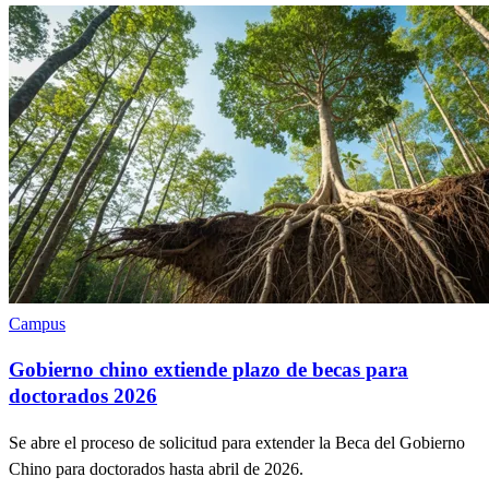
Campus
Gobierno chino extiende plazo de becas para
doctorados 2026
Se abre el proceso de solicitud para extender la Beca del Gobierno
Chino para doctorados hasta abril de 2026.