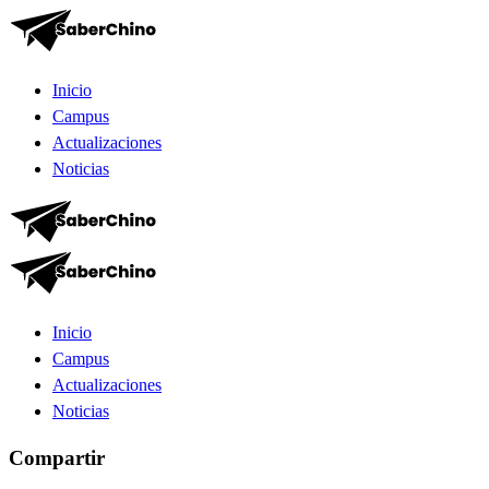
Inicio
Campus
Actualizaciones
Noticias
Inicio
Campus
Actualizaciones
Noticias
Compartir