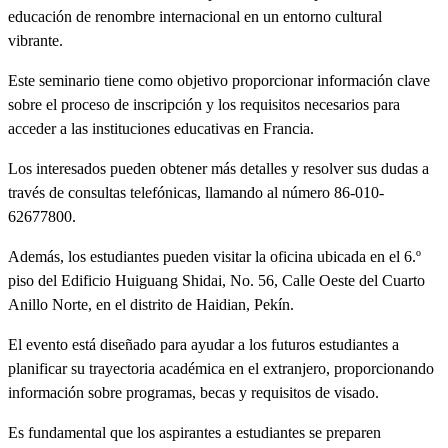
educación de renombre internacional en un entorno cultural
vibrante.
Este seminario tiene como objetivo proporcionar información clave
sobre el proceso de inscripción y los requisitos necesarios para
acceder a las instituciones educativas en Francia.
Los interesados pueden obtener más detalles y resolver sus dudas a
través de consultas telefónicas, llamando al número 86-010-
62677800.
Además, los estudiantes pueden visitar la oficina ubicada en el 6.º
piso del Edificio Huiguang Shidai, No. 56, Calle Oeste del Cuarto
Anillo Norte, en el distrito de Haidian, Pekín.
El evento está diseñado para ayudar a los futuros estudiantes a
planificar su trayectoria académica en el extranjero, proporcionando
información sobre programas, becas y requisitos de visado.
Es fundamental que los aspirantes a estudiantes se preparen