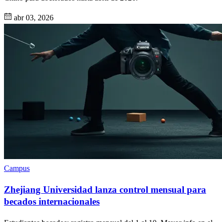
abr 03, 2026
Campus
Zhejiang Universidad lanza control mensual para
becados internacionales