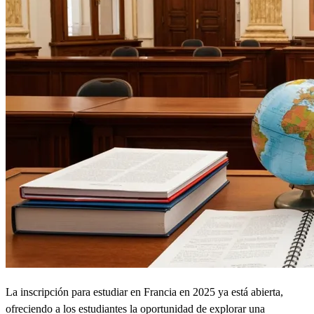
La inscripción para estudiar en Francia en 2025 ya está abierta,
ofreciendo a los estudiantes la oportunidad de explorar una