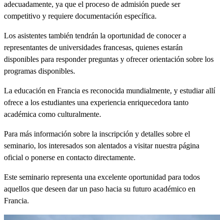
adecuadamente, ya que el proceso de admisión puede ser
competitivo y requiere documentación específica.
Los asistentes también tendrán la oportunidad de conocer a
representantes de universidades francesas, quienes estarán
disponibles para responder preguntas y ofrecer orientación sobre los
programas disponibles.
La educación en Francia es reconocida mundialmente, y estudiar allí
ofrece a los estudiantes una experiencia enriquecedora tanto
académica como culturalmente.
Para más información sobre la inscripción y detalles sobre el
seminario, los interesados son alentados a visitar nuestra página
oficial o ponerse en contacto directamente.
Este seminario representa una excelente oportunidad para todos
aquellos que deseen dar un paso hacia su futuro académico en
Francia.