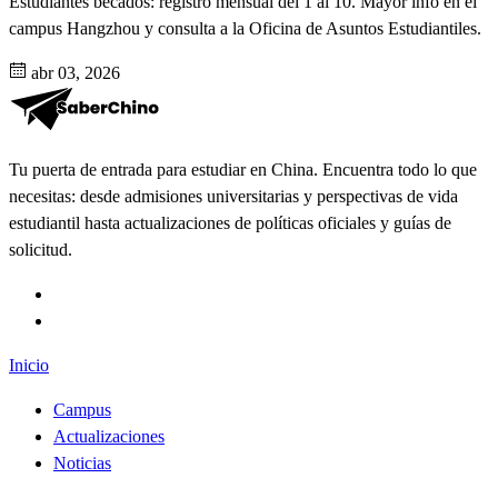
Estudiantes becados: registro mensual del 1 al 10. Mayor info en el
campus Hangzhou y consulta a la Oficina de Asuntos Estudiantiles.
abr 03, 2026
Tu puerta de entrada para estudiar en China. Encuentra todo lo que
necesitas: desde admisiones universitarias y perspectivas de vida
estudiantil hasta actualizaciones de políticas oficiales y guías de
solicitud.
Inicio
Campus
Actualizaciones
Noticias