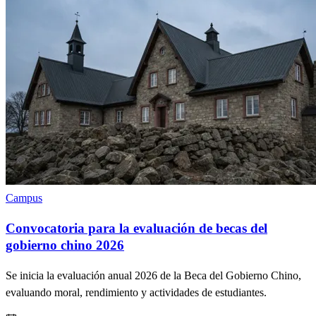
Campus
Convocatoria para la evaluación de becas del
gobierno chino 2026
Se inicia la evaluación anual 2026 de la Beca del Gobierno Chino,
evaluando moral, rendimiento y actividades de estudiantes.