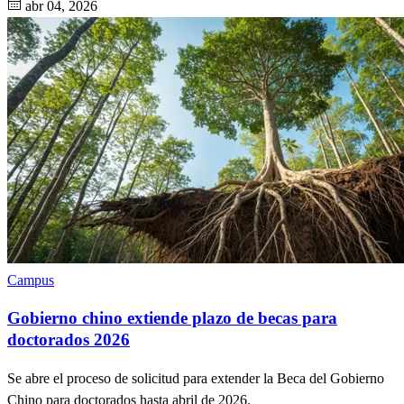
abr 04, 2026
Campus
Gobierno chino extiende plazo de becas para
doctorados 2026
Se abre el proceso de solicitud para extender la Beca del Gobierno
Chino para doctorados hasta abril de 2026.