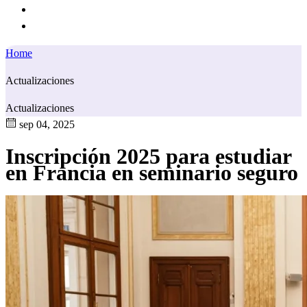
Home
Actualizaciones
Actualizaciones
sep 04, 2025
Inscripción 2025 para estudiar
en Francia en seminario seguro