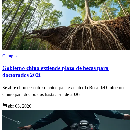
Campus
Gobierno chino extiende plazo de becas para
doctorados 2026
Se abre el proceso de solicitud para extender la Beca del Gobierno
Chino para doctorados hasta abril de 2026.
abr 03, 2026