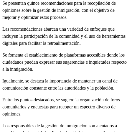
Se presentan quince recomendaciones para la recopilación de
opiniones sobre la gestión de inmigración, con el objetivo de
mejorar y optimizar estos procesos.
Las recomendaciones abarcan una variedad de enfoques que
incluyen la participación de la comunidad y el uso de herramientas
digitales para facilitar la retroalimentación.
Se fomenta el establecimiento de plataformas accesibles donde los
ciudadanos puedan expresar sus sugerencias e inquietudes respecto
a la inmigración.
Igualmente, se destaca la importancia de mantener un canal de
comunicación constante entre las autoridades y la población.
Entre los puntos destacados, se sugiere la organización de foros
comunitarios y encuestas para recoger un espectro diverso de
opiniones.
Los responsables de la gestión de inmigración son alentados a