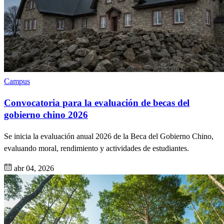
Campus
Convocatoria para la evaluación de becas del
gobierno chino 2026
Se inicia la evaluación anual 2026 de la Beca del Gobierno Chino,
evaluando moral, rendimiento y actividades de estudiantes.
abr 04, 2026