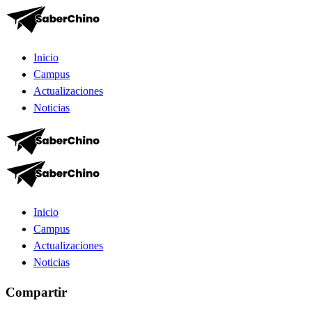
Inicio
Campus
Actualizaciones
Noticias
Inicio
Campus
Actualizaciones
Noticias
Compartir