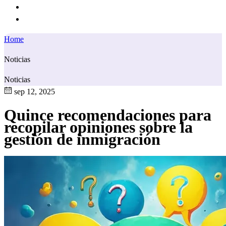
Home
Noticias
Noticias
sep 12, 2025
Quince recomendaciones para
recopilar opiniones sobre la
gestión de inmigración