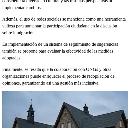
considerar la diversidad cultural y las distintas perspectivas al
implementar cambios.
Además, el uso de redes sociales se menciona como una herramienta
valiosa para aumentar la participación ciudadana en la discusión
sobre inmigración.
La implementación de un sistema de seguimiento de sugerencias
también se propone para evaluar la efectividad de las medidas
adoptadas.
Finalmente, se resalta que la colaboración con ONGs y otras
organizaciones puede enriquecer el proceso de recopilación de
opiniones, garantizando así una gestión más inclusiva.