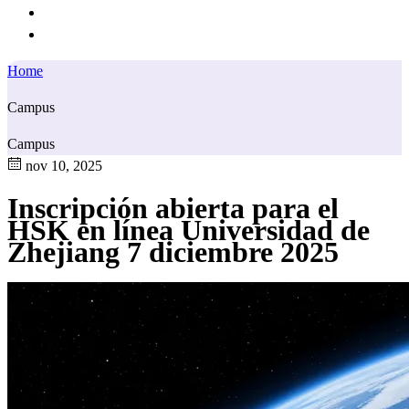
Home
Campus
Campus
nov 10, 2025
Inscripción abierta para el
HSK en línea Universidad de
Zhejiang 7 diciembre 2025