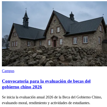
Campus
Convocatoria para la evaluación de becas del
gobierno chino 2026
Se inicia la evaluación anual 2026 de la Beca del Gobierno Chino,
evaluando moral, rendimiento y actividades de estudiantes.