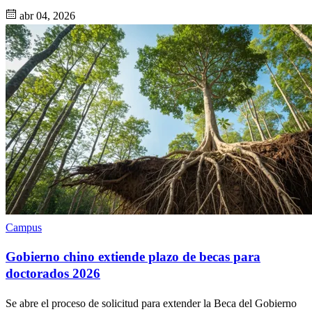
abr 04, 2026
Campus
Gobierno chino extiende plazo de becas para
doctorados 2026
Se abre el proceso de solicitud para extender la Beca del Gobierno