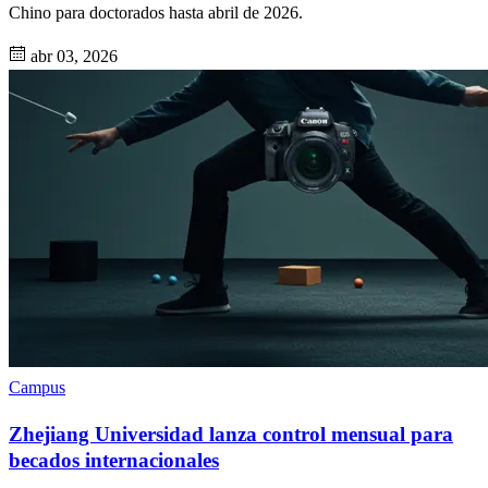
Chino para doctorados hasta abril de 2026.
abr 03, 2026
Campus
Zhejiang Universidad lanza control mensual para
becados internacionales