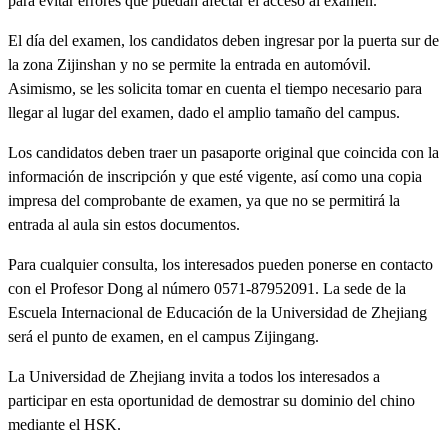
para evitar errores que puedan afectar el acceso al examen.
El día del examen, los candidatos deben ingresar por la puerta sur de
la zona Zijinshan y no se permite la entrada en automóvil.
Asimismo, se les solicita tomar en cuenta el tiempo necesario para
llegar al lugar del examen, dado el amplio tamaño del campus.
Los candidatos deben traer un pasaporte original que coincida con la
información de inscripción y que esté vigente, así como una copia
impresa del comprobante de examen, ya que no se permitirá la
entrada al aula sin estos documentos.
Para cualquier consulta, los interesados pueden ponerse en contacto
con el Profesor Dong al número 0571-87952091. La sede de la
Escuela Internacional de Educación de la Universidad de Zhejiang
será el punto de examen, en el campus Zijingang.
La Universidad de Zhejiang invita a todos los interesados a
participar en esta oportunidad de demostrar su dominio del chino
mediante el HSK.