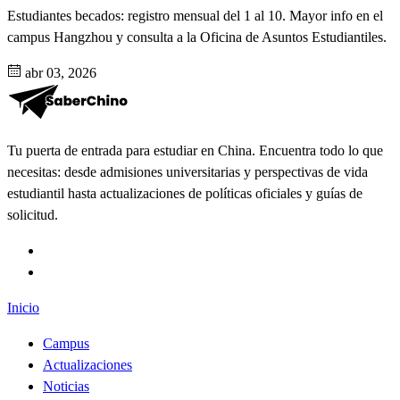
Estudiantes becados: registro mensual del 1 al 10. Mayor info en el
campus Hangzhou y consulta a la Oficina de Asuntos Estudiantiles.
abr 03, 2026
Tu puerta de entrada para estudiar en China. Encuentra todo lo que
necesitas: desde admisiones universitarias y perspectivas de vida
estudiantil hasta actualizaciones de políticas oficiales y guías de
solicitud.
Inicio
Campus
Actualizaciones
Noticias