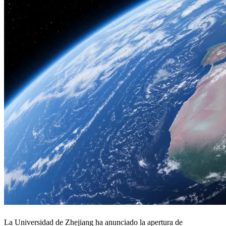
La Universidad de Zhejiang ha anunciado la apertura de