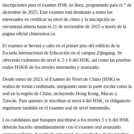
inscripciones para el examen HSK en línea, programado para el 7 de
diciembre de 2025. Este examen está destinado a todos los
interesados en certificar su nivel de chino y la inscripción se
encontrará abierta hasta el 21 de noviembre de 2025 a través de la
página oficial chinesetest.cn.
El examen se llevará a cabo en el primer piso del edificio de la
Escuela Internacional de Educación en el campus Zijingang. Se
ofrecerán exámenes de nivel 4, 5 y 6 del HSK, así como las pruebas
orales HSKK de los niveles intermedio y avanzado.
Desde enero de 2023, el Examen de Nivel de Chino (HSK) se
realiza de forma combinada, integrando tanto la parte escrita como la
oral en la región de China, incluyendo Hong Kong, Macao y
Taiwán. Para quienes se inscriban al nivel 4 del HSK, es obligatorio
registrarse también en el examen oral de nivel intermedio.
Los candidatos que busquen inscribirse a los niveles 5 y 6 del HSK
deberán hacerlo simultáneamente con el examen oral avanzado