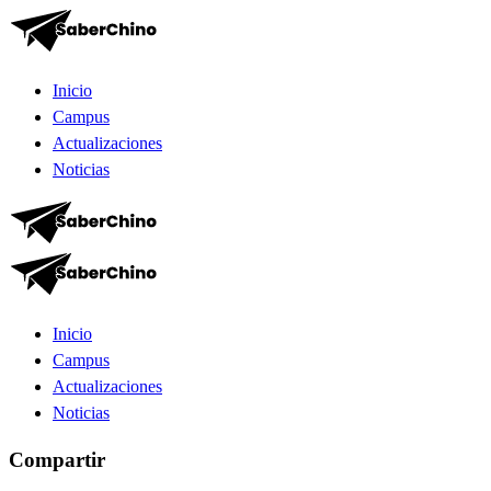
Inicio
Campus
Actualizaciones
Noticias
Inicio
Campus
Actualizaciones
Noticias
Compartir