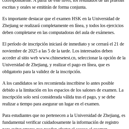
correspondiente. A partir de este nivel, los resultados de las pruebas
escritas y orales se emitirán de forma conjunta.
Es importante destacar que el examen HSK en la Universidad de
Zhejiang se realizará completamente en línea, y todos los ejercicios
deben completarse en las computadoras del aula de exámenes.
El período de inscripción iniciará de inmediato y se cerrará el 21 de
noviembre de 2025 a las 5 de la tarde. Los interesados deben
acceder al sitio web www.chinesetest.cn, seleccionar la opción de la
Universidad de Zhejiang, y realizar el pago en línea, que es
obligatorio para la validez de la inscripción.
A los candidatos se les recomienda inscribirse lo antes posible
debido a la limitación en los espacios de los salones de examen. La
inscripción solo será considerada válida tras el pago, y se debe
realizar a tiempo para asegurar un lugar en el examen.
Para estudiantes que no pertenecen a la Universidad de Zhejiang, es
fundamental verificar cuidadosamente la información de registro