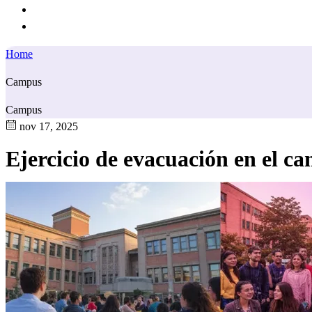
Home
Campus
Campus
nov 17, 2025
Ejercicio de evacuación en el c