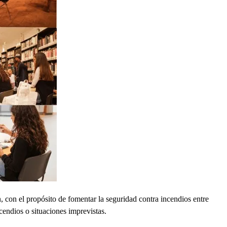
 con el propósito de fomentar la seguridad contra incendios entre
cendios o situaciones imprevistas.