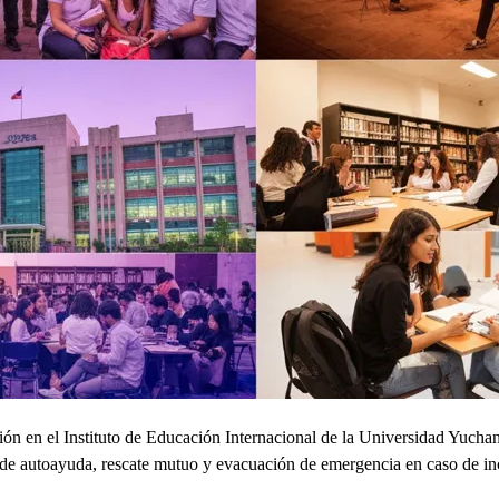
n en el Instituto de Educación Internacional de la Universidad Yuchan,
s de autoayuda, rescate mutuo y evacuación de emergencia en caso de in