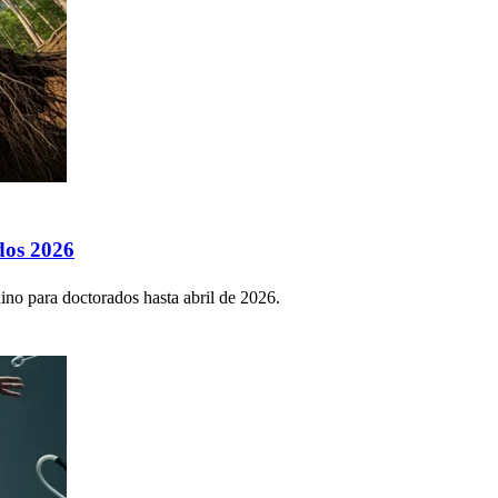
dos 2026
ino para doctorados hasta abril de 2026.