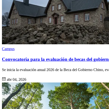
Campus
Convocatoria para la evaluación de becas del gobier
Se inicia la evaluación anual 2026 de la Beca del Gobierno Chino, ev
abr 04, 2026