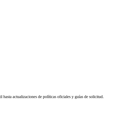
hasta actualizaciones de políticas oficiales y guías de solicitud.