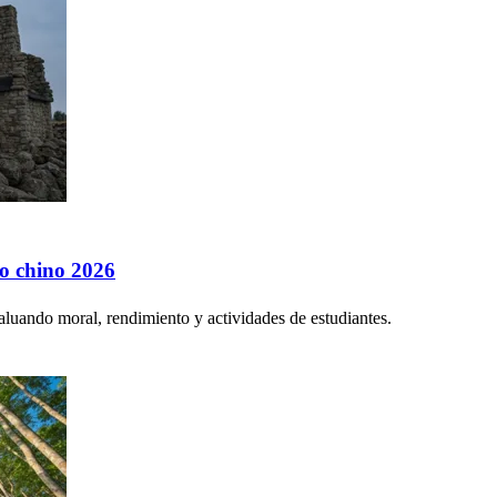
no chino 2026
aluando moral, rendimiento y actividades de estudiantes.