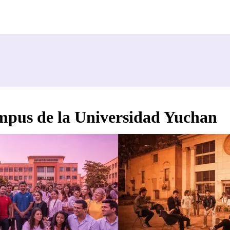
ampus de la Universidad Yuchan