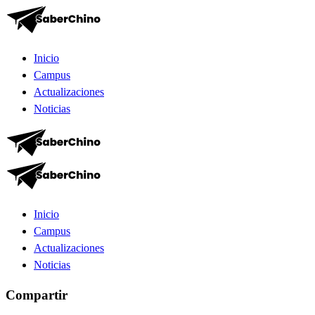
Inicio
Campus
Actualizaciones
Noticias
Inicio
Campus
Actualizaciones
Noticias
Compartir