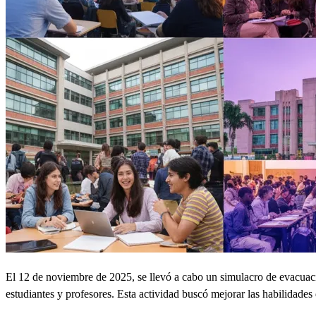
El 12 de noviembre de 2025, se llevó a cabo un simulacro de evacuació
estudiantes y profesores. Esta actividad buscó mejorar las habilidade