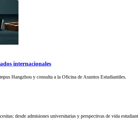
ados internacionales
campus Hangzhou y consulta a la Oficina de Asuntos Estudiantiles.
sitas: desde admisiones universitarias y perspectivas de vida estudiantil 