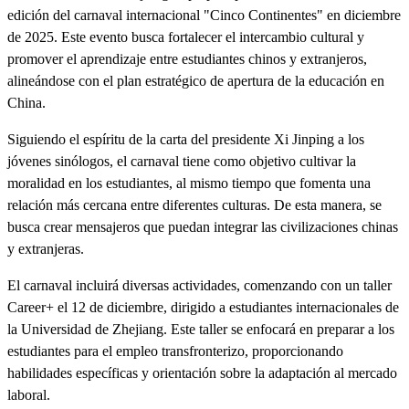
edición del carnaval internacional "Cinco Continentes" en diciembre
de 2025. Este evento busca fortalecer el intercambio cultural y
promover el aprendizaje entre estudiantes chinos y extranjeros,
alineándose con el plan estratégico de apertura de la educación en
China.
Siguiendo el espíritu de la carta del presidente Xi Jinping a los
jóvenes sinólogos, el carnaval tiene como objetivo cultivar la
moralidad en los estudiantes, al mismo tiempo que fomenta una
relación más cercana entre diferentes culturas. De esta manera, se
busca crear mensajeros que puedan integrar las civilizaciones chinas
y extranjeras.
El carnaval incluirá diversas actividades, comenzando con un taller
Career+ el 12 de diciembre, dirigido a estudiantes internacionales de
la Universidad de Zhejiang. Este taller se enfocará en preparar a los
estudiantes para el empleo transfronterizo, proporcionando
habilidades específicas y orientación sobre la adaptación al mercado
laboral.