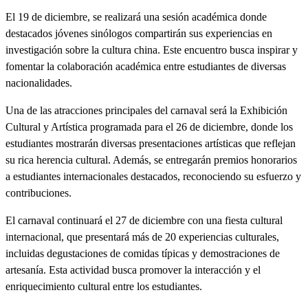
El 19 de diciembre, se realizará una sesión académica donde
destacados jóvenes sinólogos compartirán sus experiencias en
investigación sobre la cultura china. Este encuentro busca inspirar y
fomentar la colaboración académica entre estudiantes de diversas
nacionalidades.
Una de las atracciones principales del carnaval será la Exhibición
Cultural y Artística programada para el 26 de diciembre, donde los
estudiantes mostrarán diversas presentaciones artísticas que reflejan
su rica herencia cultural. Además, se entregarán premios honorarios
a estudiantes internacionales destacados, reconociendo su esfuerzo y
contribuciones.
El carnaval continuará el 27 de diciembre con una fiesta cultural
internacional, que presentará más de 20 experiencias culturales,
incluidas degustaciones de comidas típicas y demostraciones de
artesanía. Esta actividad busca promover la interacción y el
enriquecimiento cultural entre los estudiantes.