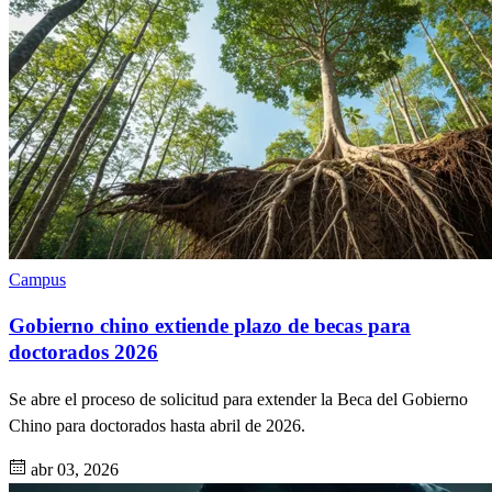
Campus
Gobierno chino extiende plazo de becas para
doctorados 2026
Se abre el proceso de solicitud para extender la Beca del Gobierno
Chino para doctorados hasta abril de 2026.
abr 03, 2026