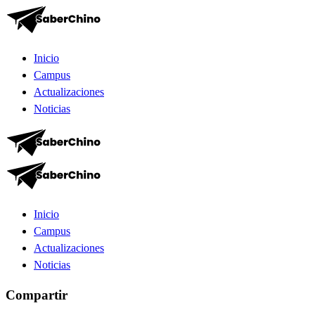
Inicio
Campus
Actualizaciones
Noticias
Inicio
Campus
Actualizaciones
Noticias
Compartir