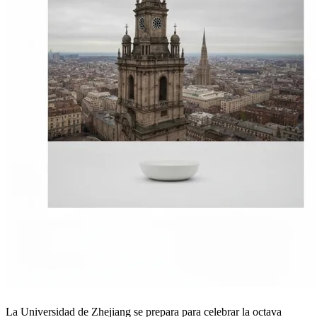
La Universidad de Zhejiang se prepara para celebrar la octava