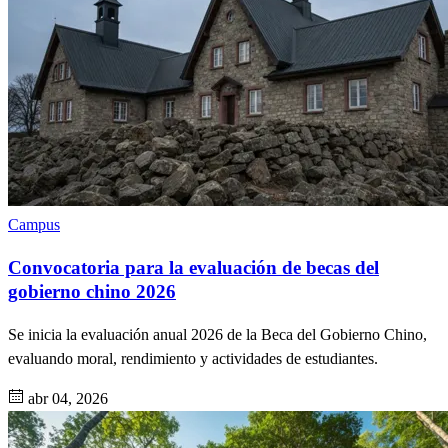
Campus
Convocatoria para la evaluación de becas del
gobierno chino 2026
Se inicia la evaluación anual 2026 de la Beca del Gobierno Chino,
evaluando moral, rendimiento y actividades de estudiantes.
abr 04, 2026