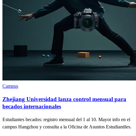
Campus
Zhejiang Universidad lanza control mensual para
becados internacionales
Estudiantes becados: registro mensual del 1 al 10. Mayor info en el
campus Hangzhou y consulta a la Oficina de Asuntos Estudiantiles.