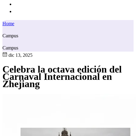
Home
Campus
Campus
dic 13, 2025
Celebra la octava edición del
Carnaval Internacional en
Zhejiang