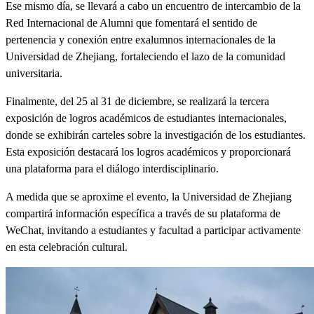
Ese mismo día, se llevará a cabo un encuentro de intercambio de la
Red Internacional de Alumni que fomentará el sentido de
pertenencia y conexión entre exalumnos internacionales de la
Universidad de Zhejiang, fortaleciendo el lazo de la comunidad
universitaria.
Finalmente, del 25 al 31 de diciembre, se realizará la tercera
exposición de logros académicos de estudiantes internacionales,
donde se exhibirán carteles sobre la investigación de los estudiantes.
Esta exposición destacará los logros académicos y proporcionará
una plataforma para el diálogo interdisciplinario.
A medida que se aproxime el evento, la Universidad de Zhejiang
compartirá información específica a través de su plataforma de
WeChat, invitando a estudiantes y facultad a participar activamente
en esta celebración cultural.