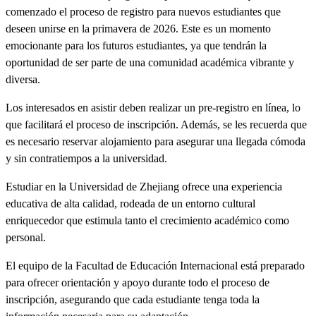
comenzado el proceso de registro para nuevos estudiantes que
deseen unirse en la primavera de 2026. Este es un momento
emocionante para los futuros estudiantes, ya que tendrán la
oportunidad de ser parte de una comunidad académica vibrante y
diversa.
Los interesados en asistir deben realizar un pre-registro en línea, lo
que facilitará el proceso de inscripción. Además, se les recuerda que
es necesario reservar alojamiento para asegurar una llegada cómoda
y sin contratiempos a la universidad.
Estudiar en la Universidad de Zhejiang ofrece una experiencia
educativa de alta calidad, rodeada de un entorno cultural
enriquecedor que estimula tanto el crecimiento académico como
personal.
El equipo de la Facultad de Educación Internacional está preparado
para ofrecer orientación y apoyo durante todo el proceso de
inscripción, asegurando que cada estudiante tenga toda la