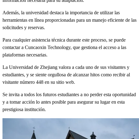
información necesaria para su adaptación.
Además, la universidad destaca la importancia de utilizar las
herramientas en línea proporcionadas para un manejo eficiente de las
solicitudes y reservas.
Para cualquier asistencia técnica durante este proceso, se puede
contactar a Cuncaoxin Technology, que gestiona el acceso a las
plataformas necesarias.
La Universidad de Zhejiang valora a cada uno de sus visitantes y
estudiantes, y se siente orgullosa de alcanzar hitos como recibir al
visitante número 448 en su sitio web.
Se invita a todos los futuros estudiantes a no perder esta oportunidad
y a tomar acción lo antes posible para asegurar su lugar en esta
prestigiosa institución.