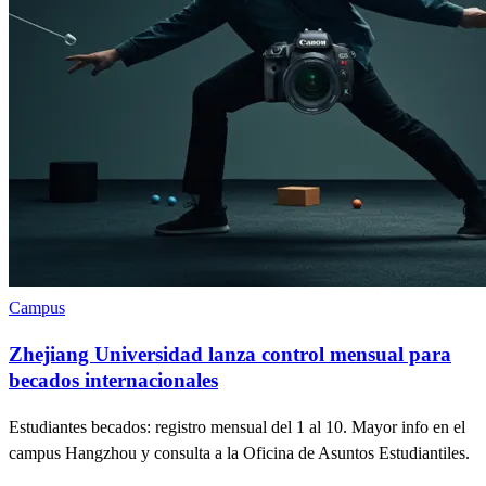
Campus
Zhejiang Universidad lanza control mensual para
becados internacionales
Estudiantes becados: registro mensual del 1 al 10. Mayor info en el
campus Hangzhou y consulta a la Oficina de Asuntos Estudiantiles.