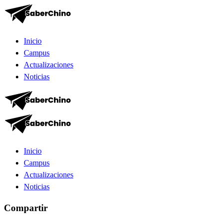
Inicio
Campus
Actualizaciones
Noticias
Inicio
Campus
Actualizaciones
Noticias
Compartir