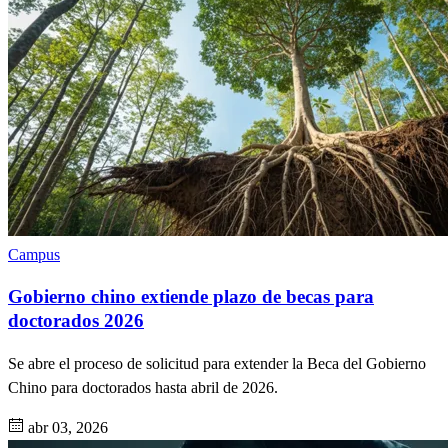
Campus
Gobierno chino extiende plazo de becas para
doctorados 2026
Se abre el proceso de solicitud para extender la Beca del Gobierno
Chino para doctorados hasta abril de 2026.
abr 03, 2026