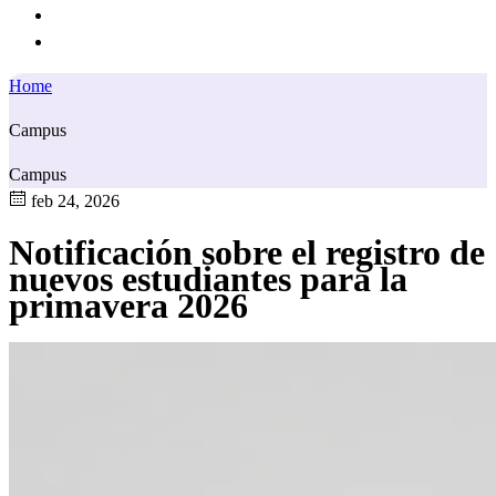
Home
Campus
Campus
feb 24, 2026
Notificación sobre el registro de
nuevos estudiantes para la
primavera 2026