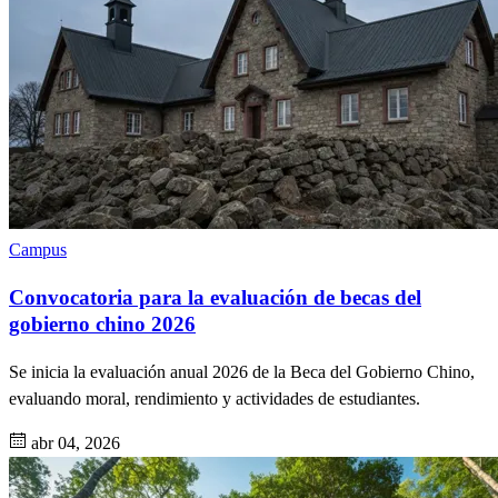
Campus
Convocatoria para la evaluación de becas del
gobierno chino 2026
Se inicia la evaluación anual 2026 de la Beca del Gobierno Chino,
evaluando moral, rendimiento y actividades de estudiantes.
abr 04, 2026