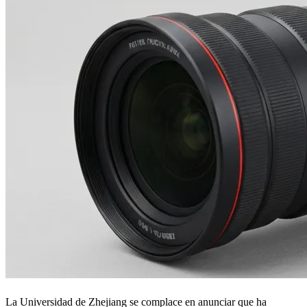
La Universidad de Zhejiang se complace en anunciar que ha