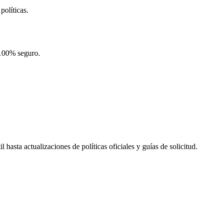
políticas.
 100% seguro.
hasta actualizaciones de políticas oficiales y guías de solicitud.