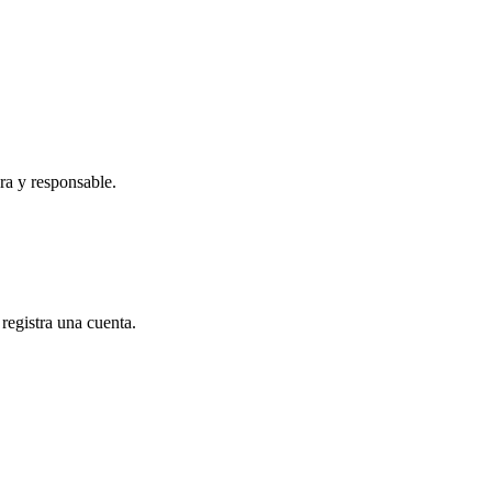
a y responsable.
registra una cuenta.