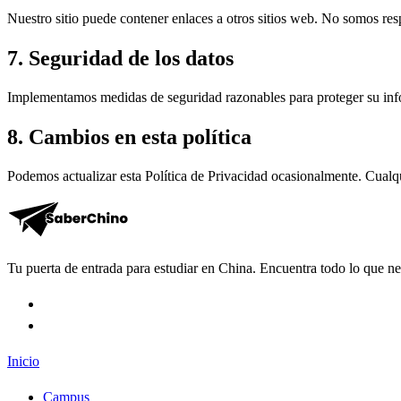
Nuestro sitio puede contener enlaces a otros sitios web. No somos res
7. Seguridad de los datos
Implementamos medidas de seguridad razonables para proteger su in
8. Cambios en esta política
Podemos actualizar esta Política de Privacidad ocasionalmente. Cualq
Tu puerta de entrada para estudiar en China. Encuentra todo lo que nece
Inicio
Campus