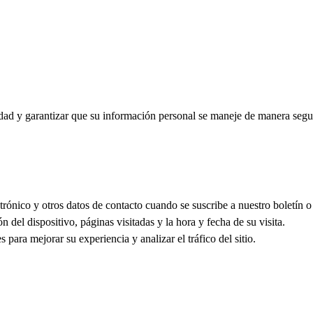
d y garantizar que su información personal se maneje de manera segur
ónico y otros datos de contacto cuando se suscribe a nuestro boletín o 
 del dispositivo, páginas visitadas y la hora y fecha de su visita.
para mejorar su experiencia y analizar el tráfico del sitio.