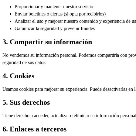
Proporcionar y mantener nuestro servicio
Enviar boletines o alertas (si opta por recibirlos)
Analizar el uso y mejorar nuestro contenido y experiencia de u
Garantizar la seguridad y prevenir fraudes
3. Compartir su información
No vendemos su información personal. Podemos compartirla con proveed
seguridad de sus datos.
4. Cookies
Usamos cookies para mejorar su experiencia. Puede desactivarlas en la
5. Sus derechos
Tiene derecho a acceder, actualizar o eliminar su información persona
6. Enlaces a terceros