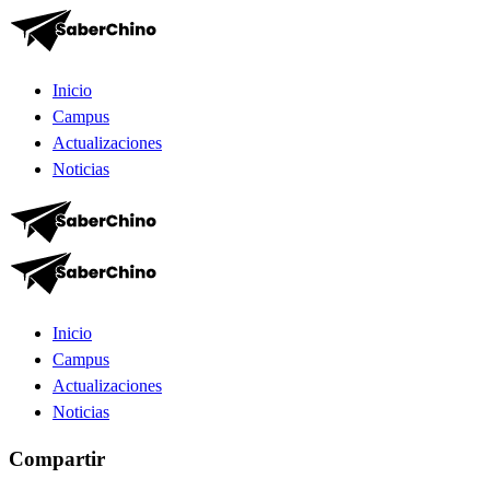
Inicio
Campus
Actualizaciones
Noticias
Inicio
Campus
Actualizaciones
Noticias
Compartir