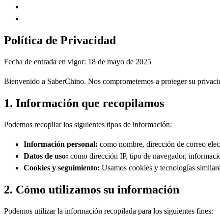
Política de Privacidad
Fecha de entrada en vigor: 18 de mayo de 2025
Bienvenido a SaberChino. Nos comprometemos a proteger su privacida
1. Información que recopilamos
Podemos recopilar los siguientes tipos de información:
Información personal:
como nombre, dirección de correo electr
Datos de uso:
como dirección IP, tipo de navegador, información
Cookies y seguimiento:
Usamos cookies y tecnologías similares 
2. Cómo utilizamos su información
Podemos utilizar la información recopilada para los siguientes fines: