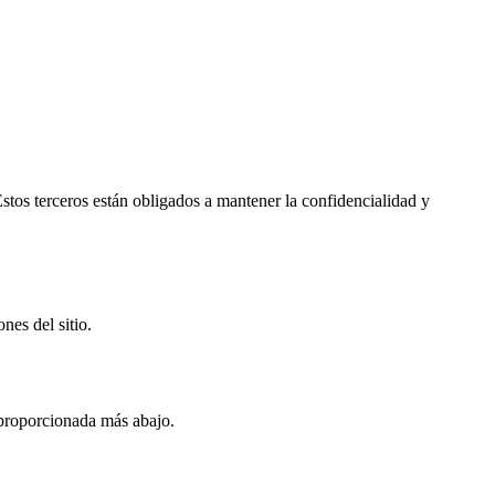
tos terceros están obligados a mantener la confidencialidad y
nes del sitio.
 proporcionada más abajo.